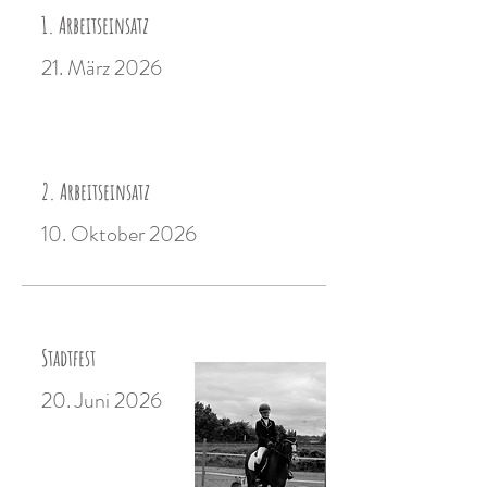
1. Arbeitseinsatz
21. März 2026
2. Arbeitseinsatz
10. Oktober 2026
Stadtfest
20. Juni 2026