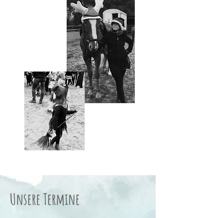
Unsere Termine