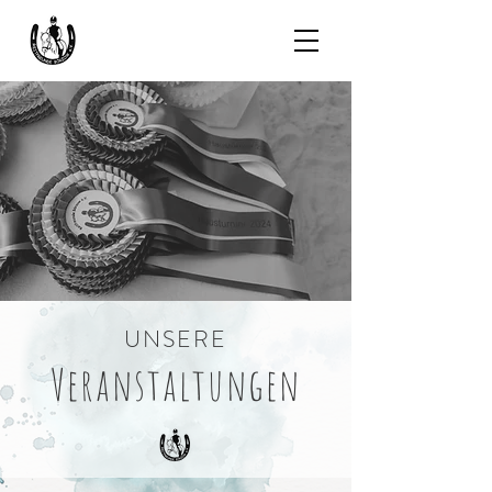
UNSERE
Veranstaltungen