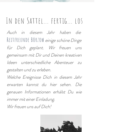
In den Sattel... fertig... los
Auch in diesem Jahr haben die
Reitfreunde Börzow
einige schöne Dinge
für Dich geplant. Wir freuen uns
gemeinsam mit Dir und Deinen kreativen
Ideen unterschiedliche Abenteuer zu
gestalten und zu erleben.
Welche Ereignisse Dich in diesem Jahr
erwarten kannst du hier sehen. Die
genauen Informationen erhälst Du wie
immer mit einer Einladung.
Wir freuen uns auf Dich!