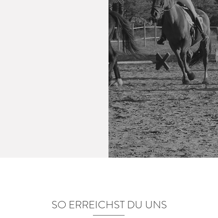
SO ERREICHST DU UNS