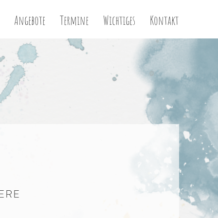
Angebote
Termine
Wichtiges
Kontakt
ERE