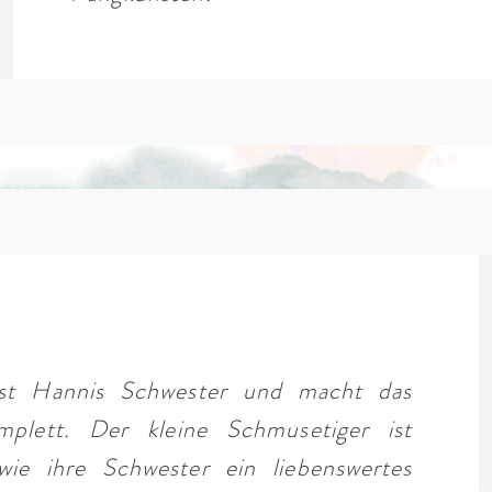
ist Hannis Schwester und macht das
plett. Der kleine Schmusetiger ist
wie ihre Schwester ein liebenswertes