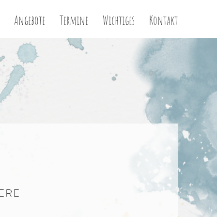
Angebote
Termine
Wichtiges
Kontakt
ERE