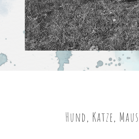
Hund, Katze, Maus 