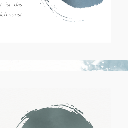
 ist das
ich sonst