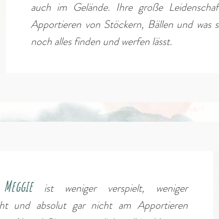
auch im Gelände. Ihre große Leidenschaft
Apportieren von Stöckern, Bällen und was s
noch alles finden und werfen lässt.
Meggie
e
ist weniger verspielt, weniger
eht und absolut gar nicht am Apportieren