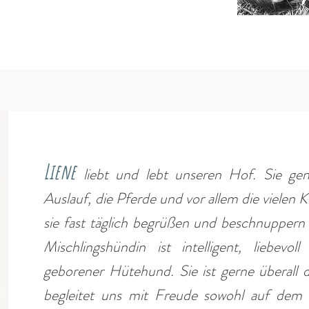
Liene
liebt und lebt unseren Hof. Sie ge
Auslauf, die Pferde und vor allem die vielen K
sie fast täglich begrüßen und beschnuppern 
Mischlingshündin ist intelligent, liebevol
geborener Hütehund. Sie ist gerne überall 
begleitet uns mit Freude sowohl auf dem P