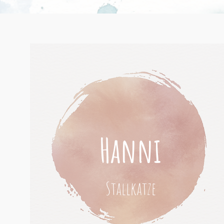
Hanni
Stallkatze