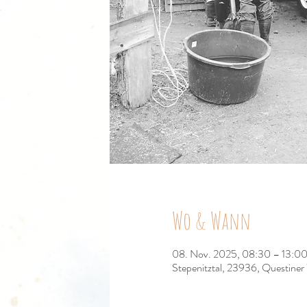
Wo & Wann
08. Nov. 2025, 08:30 – 13:0
Stepenitztal, 23936, Questiner